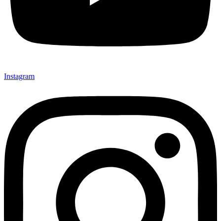
Instagram