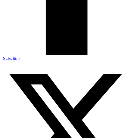
X-twitter