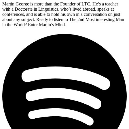
Martin George is more than the Founder of LTC. He’s a teacher
with a Doctorate in Linguistics, who’s lived abroad, speaks at
conferences, and is able to hold his own in a conversation on just
about any subject. Ready to listen to The 2nd Most interesting Man
in the World? Enter Martin’s Mind.