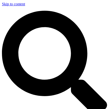
Skip to content