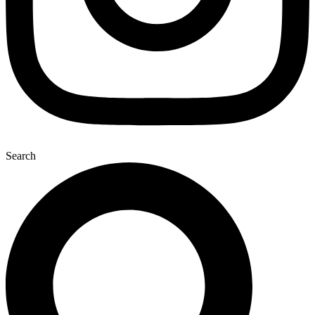
Search