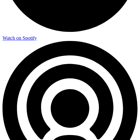
Watch on Spotify