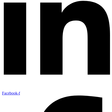
Facebook-f