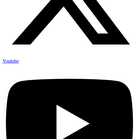
Youtube