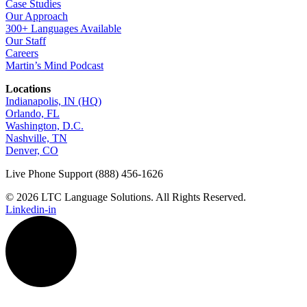
Case Studies
Our Approach
300+ Languages Available
Our Staff
Careers
Martin’s Mind Podcast
Locations
Indianapolis, IN (HQ)
Orlando, FL
Washington, D.C.
Nashville, TN
Denver, CO
Live Phone Support (888) 456-1626
© 2026 LTC Language Solutions. All Rights Reserved.
Linkedin-in