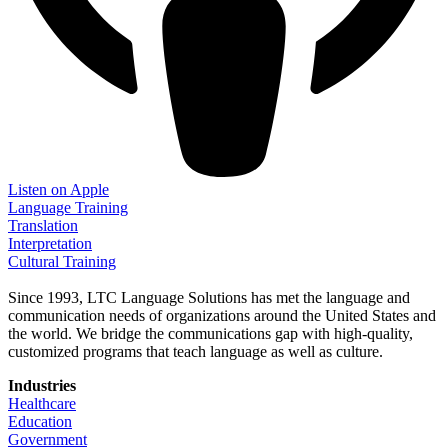
Listen on Apple
Language Training
Translation
Interpretation
Cultural Training
Since 1993, LTC Language Solutions has met the language and
communication needs of organizations around the United States and
the world. We bridge the communications gap with high-quality,
customized programs that teach language as well as culture.
Industries
Healthcare
Education
Government