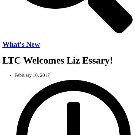
What's New
LTC Welcomes Liz Essary!
February 10, 2017