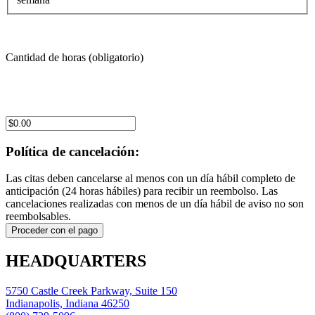
Cantidad de horas (obligatorio)
Total del pedido:
Política de cancelación:
Las citas deben cancelarse al menos con un día hábil completo de
anticipación (24 horas hábiles) para recibir un reembolso. Las
cancelaciones realizadas con menos de un día hábil de aviso no son
reembolsables.
HEADQUARTERS
5750 Castle Creek Parkway, Suite 150
Indianapolis, Indiana 46250