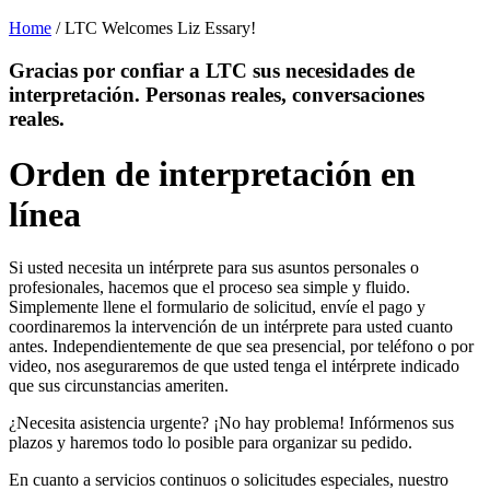
Home
/
LTC Welcomes Liz Essary!
Gracias por confiar a LTC sus necesidades de
interpretación. Personas reales, conversaciones
reales.
Orden de interpretación en
línea
Si usted necesita un intérprete para sus asuntos personales o
profesionales, hacemos que el proceso sea simple y fluido.
Simplemente llene el formulario de solicitud, envíe el pago y
coordinaremos la intervención de un intérprete para usted cuanto
antes. Independientemente de que sea presencial, por teléfono o por
video, nos aseguraremos de que usted tenga el intérprete indicado
que sus circunstancias ameriten.
¿Necesita asistencia urgente? ¡No hay problema! Infórmenos sus
plazos y haremos todo lo posible para organizar su pedido.
En cuanto a servicios continuos o solicitudes especiales, nuestro