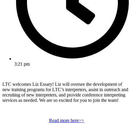
3:21 pm
LTC welcomes Liz Essary! Liz will oversee the development of
new training programs for LTC’s interpreters, assist in outreach and
recruiting of new interpreters, and provide conference interpreting
services as needed. We are so excited for you to join the team!
Read more here>>